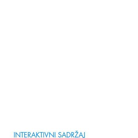
INTERAKTIVNI SADRŽAJ