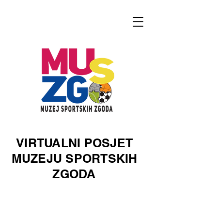
VIRTUALNI POSJET
MUZEJU SPORTSKIH
ZGODA